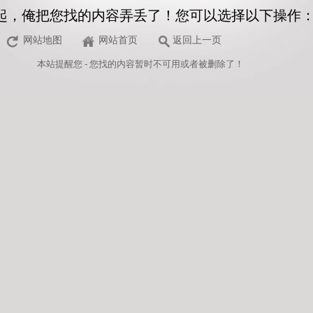
起，俺把您找的内容弄丢了！您可以选择以下操作
网站地图
网站首页
返回上一页
本站
提醒您 - 您找的内容暂时不可用或者被删除了！